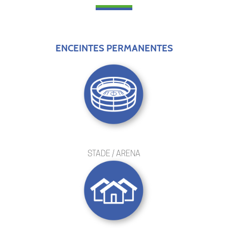
ENCEINTES PERMANENTES
STADE / ARENA