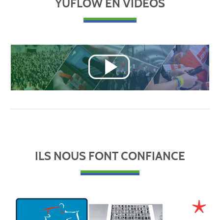
YUFLOW EN VIDÉOS
ILS NOUS FONT CONFIANCE