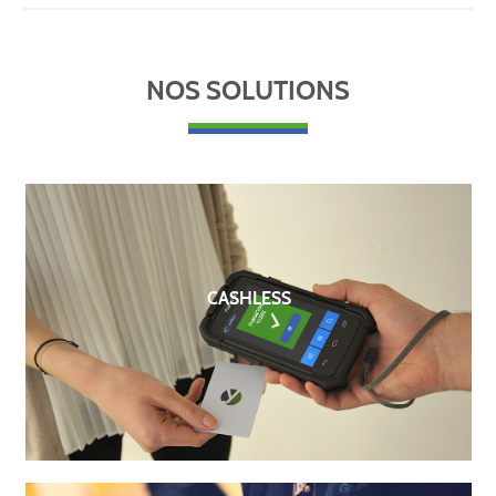
NOS SOLUTIONS
CASHLESS