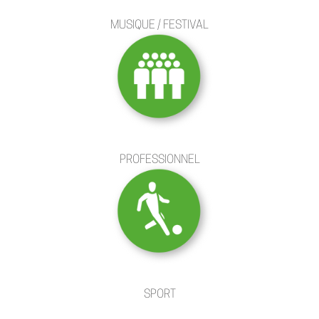
MUSIQUE / FESTIVAL
PROFESSIONNEL
SPORT