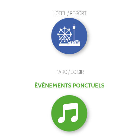
HÔTEL / RESORT
PARC / LOISIR
ÉVÉNEMENTS PONCTUELS